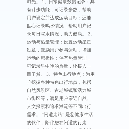
时光。 1、日常健康数据记录：具
有计步功能，可记录步数，帮助
用户设定并达成运动目标；还能
贴心记录喝水情况，帮助用户记
录每日喝水情况，助力健康。 2、
运动与热量管理：设置运动星星
勋章，鼓励用户参与运动，增加
运动的积极性；伴有热量管理，
可记录早中晚的热量，让摄入一
目了然。 3、特色出行地点：为用
户挖掘各种特色出行地点，包括
自然风景区、古老城镇和活力城
市街区等，满足用户亲近自然、
人文探索和追求潮流等不同出行
需求。 “闲适走路” 是您健康生活
的伙伴，陪伴您在闲适的行走