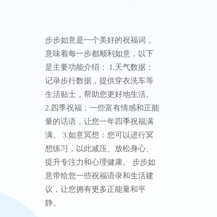
步步如意是一个美好的祝福词，
意味着每一步都顺利如意，以下
是主要功能介绍： 1.天气数据：
记录步行数据，提供穿衣洗车等
生活贴士，帮助您更好地生活。
2.四季祝福：一些富有情感和正能
量的话语，让您一年四季祝福满
满。 3.如意冥想：您可以进行冥
想练习，以此减压、放松身心、
提升专注力和心理健康。 步步如
意带给您一些祝福语录和生活建
议，让您拥有更多正能量和平
静。