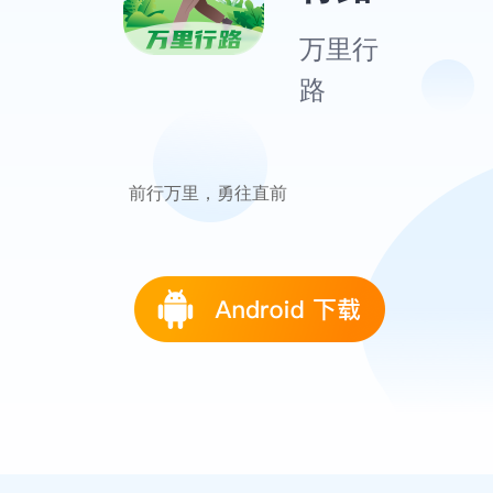
万里行
路
前行万里，勇往直前