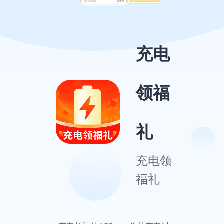
充电
领福
礼
充电领
福礼