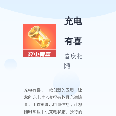
充电
有喜
喜庆相
随
充电有喜，一款创新的应用，让
您的充电时光变得有趣且充满惊
喜。 1.首页展示电量信息，让您
随时掌握手机充电状态。独特的