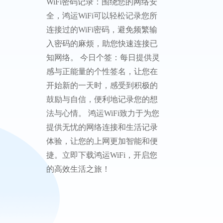
WiFi密码记录：围绕您的网络安
全，鸿运WiFi可以轻松记录您所
连接过的WiFi密码，避免频繁输
入密码的麻烦，助您快速连接已
知网络。 今日个签：每日提供灵
感与正能量的个性签名，让您在
开始新的一天时，感受到积极的
鼓励与自信，便利地记录您的想
法与心情。 鸿运WiFi致力于为您
提供无忧的网络连接和生活记录
体验，让您的上网更加智能和便
捷。立即下载鸿运WiFi，开启您
的高效生活之旅！