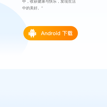
中，收获健康与快乐，发现生活
中的美好。"