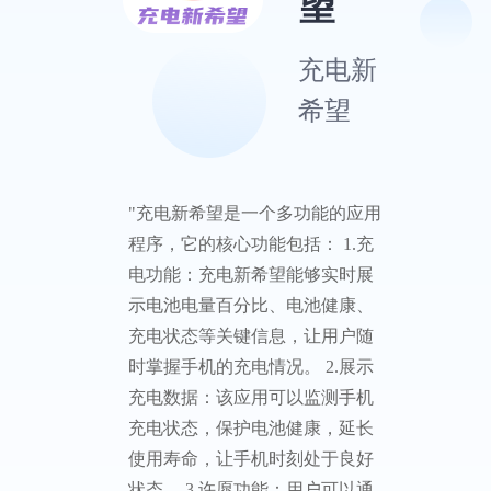
望
充电新
希望
"充电新希望是一个多功能的应用
程序，它的核心功能包括： 1.充
电功能：充电新希望能够实时展
示电池电量百分比、电池健康、
充电状态等关键信息，让用户随
时掌握手机的充电情况。 2.展示
充电数据：该应用可以监测手机
充电状态，保护电池健康，延长
使用寿命，让手机时刻处于良好
状态。 3.许愿功能：用户可以通