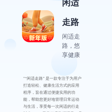
闲适
走路
闲适走
路，悠
享健康
"“闲适走路” 是一款专注于为用户
打造轻松、健康生活方式的应用
程序，旨在通过便捷实用的功
能，帮助您更好地管理日常运动
与生活，享受每一次闲适的行走