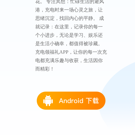
花。 ‌专注冥想‌：忙碌生活的避风
港，充电时来一场心灵之旅，让
思绪沉淀，找回内心的平静。 ‌成
就记录‌：在这里，记录你的每一
个小进步，无论是学习、娱乐还
是生活小确幸，都值得被珍藏。
充电领福礼APP，让你的每一次充
电都充满乐趣与收获，生活因你
而精彩！