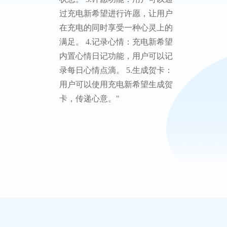
过充电新希望进行许愿，让用户
在充电的同时享受一种心灵上的
满足。 4.记录心情：充电新希望
内置心情日记功能，用户可以记
录每日心情点滴。 5.生成贺卡：
用户可以使用充电新希望生成贺
卡，传递心意。"