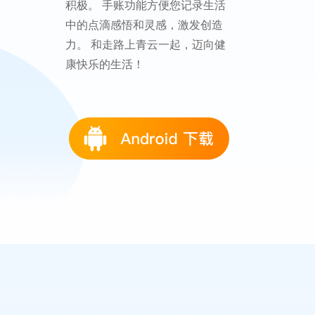
积极。 手账功能方便您记录生活
中的点滴感悟和灵感，激发创造
力。 和走路上青云一起，迈向健
康快乐的生活！