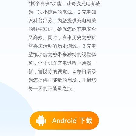
“摇个喜事”功能，让每次充电都成
为一次小惊喜的来源。 2.充电知
识科普部分，为您提供充电相关
的科学知识，确保您的充电安全
又高效。同时，喜事历史为您科
普喜庆活动的历史渊源。 3.充电
壁纸功能为您带来独特的视觉体
验，让手机在充电过程中焕然一
新，愉悦你的视觉。 4.每日语录
为您提供正能量的启发，开启您
每一天的正能量之旅。