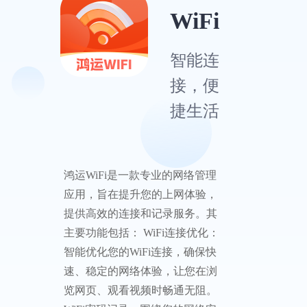
WiFi
智能连
接，便
捷生活
鸿运WiFi是一款专业的网络管理
应用，旨在提升您的上网体验，
提供高效的连接和记录服务。其
主要功能包括： WiFi连接优化：
智能优化您的WiFi连接，确保快
速、稳定的网络体验，让您在浏
览网页、观看视频时畅通无阻。