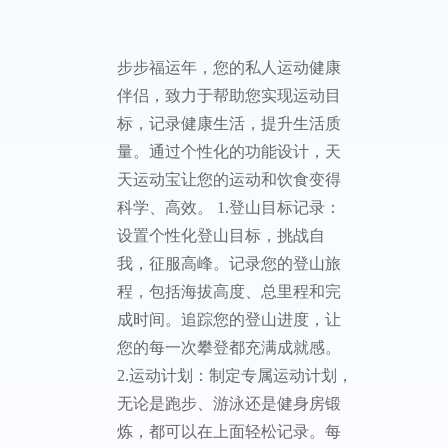
步步福运年，您的私人运动健康
伴侣，致力于帮助您实现运动目
标，记录健康生活，提升生活质
量。通过个性化的功能设计，天
天运动宝让您的运动和饮食变得
科学、高效。 1.登山目标记录：
设置个性化登山目标，挑战自
我，征服高峰。记录您的登山旅
程，包括海拔高度、总里程和完
成时间。追踪您的登山进度，让
您的每一次攀登都充满成就感。
2.运动计划：制定专属运动计划，
无论是跑步、游泳还是健身房锻
炼，都可以在上面轻松记录。每