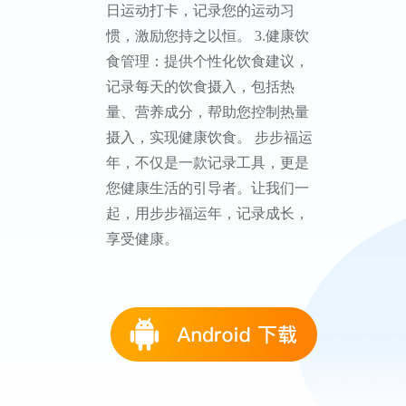
日运动打卡，记录您的运动习
惯，激励您持之以恒。 3.健康饮
食管理：提供个性化饮食建议，
记录每天的饮食摄入，包括热
量、营养成分，帮助您控制热量
摄入，实现健康饮食。 步步福运
年，不仅是一款记录工具，更是
您健康生活的引导者。让我们一
起，用步步福运年，记录成长，
享受健康。