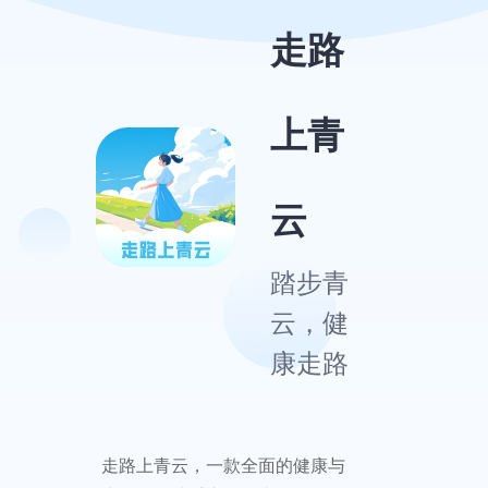
走路
上青
云
踏步青
云，健
康走路
走路上青云，一款全面的健康与