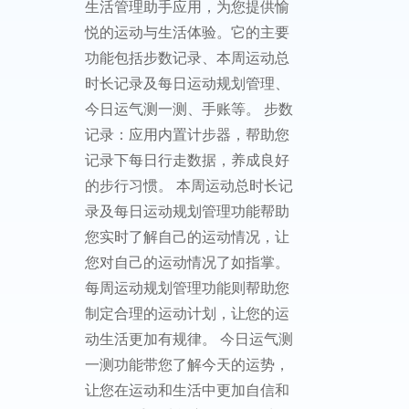
生活管理助手应用，为您提供愉
悦的运动与生活体验。它的主要
功能包括步数记录、本周运动总
时长记录及每日运动规划管理、
今日运气测一测、手账等。 步数
记录：应用内置计步器，帮助您
记录下每日行走数据，养成良好
的步行习惯。 本周运动总时长记
录及每日运动规划管理功能帮助
您实时了解自己的运动情况，让
您对自己的运动情况了如指掌。
每周运动规划管理功能则帮助您
制定合理的运动计划，让您的运
动生活更加有规律。 今日运气测
一测功能带您了解今天的运势，
让您在运动和生活中更加自信和