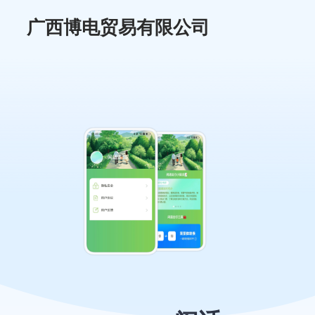
广西博电贸易有限公司